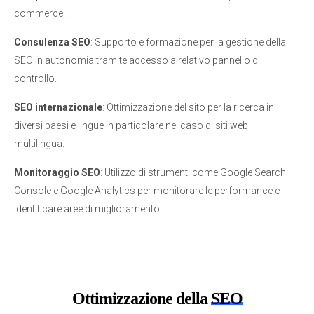
commerce.
Consulenza SEO
: Supporto e formazione per la gestione della
SEO in autonomia tramite accesso a relativo pannello di
controllo.
SEO internazionale
: Ottimizzazione del sito per la ricerca in
diversi paesi e lingue in particolare nel caso di siti web
multilingua.
Monitoraggio SEO
: Utilizzo di strumenti come Google Search
Console e Google Analytics per monitorare le performance e
identificare aree di miglioramento.
Ottimizzazione della
SEO