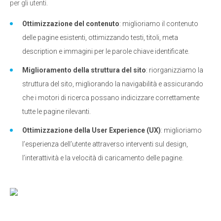
per gli utenti.
Ottimizzazione del contenuto
: miglioriamo il contenuto
delle pagine esistenti, ottimizzando testi, titoli, meta
description e immagini per le parole chiave identificate.
Miglioramento della struttura del sito
: riorganizziamo la
struttura del sito, migliorando la navigabilità e assicurando
che i motori di ricerca possano indicizzare correttamente
tutte le pagine rilevanti.
Ottimizzazione della User Experience (UX)
: miglioriamo
l’esperienza dell’utente attraverso interventi sul design,
l’interattività e la velocità di caricamento delle pagine.