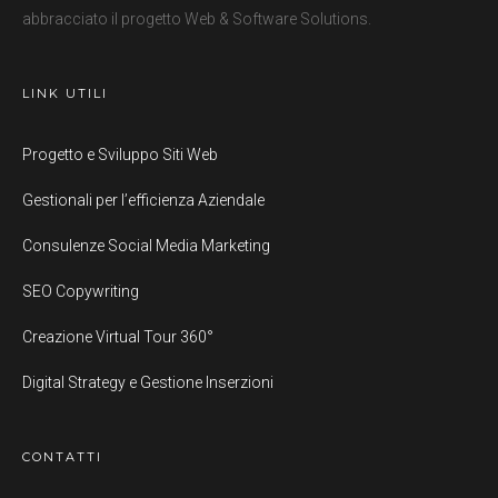
abbracciato il progetto Web & Software Solutions.
LINK UTILI
Progetto e Sviluppo Siti Web
Gestionali per l’efficienza Aziendale
Consulenze Social Media Marketing
SEO Copywriting
Creazione Virtual Tour 360°
Digital Strategy e Gestione Inserzioni
CONTATTI