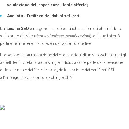
valutazione dell’esperienza utente offerta;
Analisi sull’utilizzo dei dati strutturati.
Dall’
analisi SEO
emergono le problematiche e gli errori che incidono
sullo stato del sito (
risorse duplicate, penalizzazioni
), dai quali si può
partire per mettere in atto eventuali azioni correttive.
Il processo di ottimizzazione delle prestazioni di un sito web e di tutti gli
aspetti tecnici relativi a crawling e indicizzazione parte dalla revisione
della sitemap e dei file robots.txt, dalla gestione dei certificati SSL
all’impiego di soluzioni di caching e CDN.