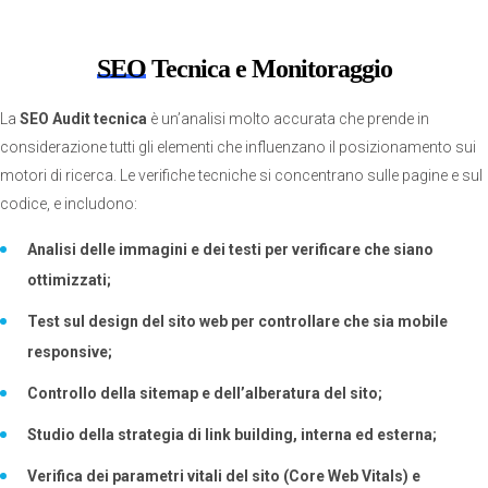
SEO
Tecnica e Monitoraggio
La
SEO Audit tecnica
è un’analisi molto accurata che prende in
considerazione tutti gli elementi che influenzano il posizionamento sui
motori di ricerca. Le verifiche tecniche si concentrano sulle pagine e sul
codice, e includono:
Analisi delle immagini e dei testi per verificare che siano
ottimizzati;
Test sul design del sito web per controllare che sia mobile
responsive;
Controllo della sitemap e dell’alberatura del sito;
Studio della strategia di link building, interna ed esterna;
Verifica dei parametri vitali del sito (Core Web Vitals) e