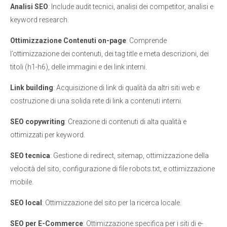
Analisi SEO
: Include audit tecnici, analisi dei competitor, analisi e
keyword research.
Ottimizzazione Contenuti on-page
: Comprende
l’ottimizzazione dei contenuti, dei tag title e meta descrizioni, dei
titoli (h1-h6), delle immagini e dei link interni.
Link building
: Acquisizione di link di qualità da altri siti web e
costruzione di una solida rete di link a contenuti interni.
SEO copywriting
: Creazione di contenuti di alta qualità e
ottimizzati per keyword.
SEO tecnica
: Gestione di redirect, sitemap, ottimizzazione della
velocità del sito, configurazione di file robots.txt, e ottimizzazione
mobile.
SEO local
: Ottimizzazione del sito per la ricerca locale.
SEO per E-Commerce
: Ottimizzazione specifica per i siti di e-