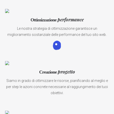
performance
Ottimizzazione
Le nostra strategia di ottimizzazione garantisce un
miglioramento sostanziale delle performance del tuo sito web.
progetto
Creazione
Siamo in grado di ottimizzare le risorse, pianificando al meglio e
per step le azioni concrete necessarie al raggiungimento dei tuoi
obiettivi.