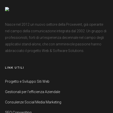
Nasce nel 2012 un nuovo settore della Proxevent, già operante
nel campo della comunicazione integrata dal 2002. Un gruppo di
professionisti, forti di un’esperienza decennale nel campo degli
applicativi stand-alone, che con ammirevole passione hanno
abbracciato il progetto Web & Software Solutions.
LINK UTILI
Progetto e Sviluppo Siti Web
Gestionali per l’efficienza Aziendale
Consulenze Social Media Marketing
SEO Copywriting