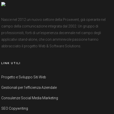
Nasce nel 2012 un nuovo settore della Proxevent, già operante nel
campo della comunicazione integrata dal 2002. Un gruppo di
professionisti, forti di un’esperienza decennale nel campo degli
applicativi stand-alone, che con ammirevole passione hanno
abbracciato il progetto Web & Software Solutions.
LINK UTILI
Progetto e Sviluppo Siti Web
Gestionali per l’efficienza Aziendale
Consulenze Social Media Marketing
SEO Copywriting