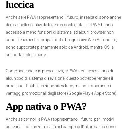
luccica
Anche se le PWA rappresentano il futuro, in realtà ci sono anche
degli aspetti negativi da tenere in conto, infatti le PWA hanno
accesso a meno funzioni di sistema, ed alcuni browser non
sono pienamente compatibili. Le Progressive Web App inoltre,
sono supportate pienamente solo da Android, mentre iOS le
supporta solo in parte.
Come accennato in precedenza, le PWA non necessitano di
alcun tipo di sistema di revisione, questo potrebbe rendere il
processo di pubblicazione più veloce, ma non ci saranno i
vantaggi promozionali degli store (Google Play e Apple Store).
App nativa o PWA?
Anche se per noi, le PWA rappresentano il futuro, per i motivi
accennati poc’anzi. In realtà nel campo dell’informatica sono