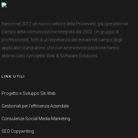
Nasce nel 2012 un nuovo settore della Proxevent, già operante nel
campo della comunicazione integrata dal 2002. Un gruppo di
professionisti, forti di un’esperienza decennale nel campo degli
applicativi stand-alone, che con ammirevole passione hanno
abbracciato il progetto Web & Software Solutions.
LINK UTILI
Progetto e Sviluppo Siti Web
Gestionali per l’efficienza Aziendale
Consulenze Social Media Marketing
SEO Copywriting