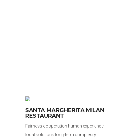
SANTA MARGHERITA MILAN
RESTAURANT
Fairness cooperation human experience
local solutions long-term complexity