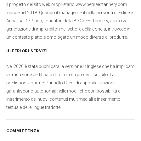
Il progetto del sito web proprietario www.begreentannery.com
nasce nel 2018. Quando il management nella persona di Felice e
Annalisa De Piano, fondatori della Be Green Tannery, alla terza
generazione di imprenditori nel settore della concia, intravede in
un contesto piatto e omologato un modo diverso di produrre.
ULTERIORI SERVIZI
Nel 2020 è stata pubblicata la versione in Inglese che ha implicato
la traduzione certificata di tutti i testi presenti sul sito. La
predisposizione nel Pannello Client di apposite funzioni
garantiscono autonomia nelle modifiche con possibilità di
inserimento dei nuovi contenuti multimediali e inserimento
testuale delle lingue tradotte.
COMMITTENZA