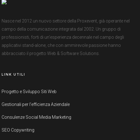
Nasce nel 2012 un nuovo settore della Proxevent, già operante nel
campo della comunicazione integrata dal 2002. Un gruppo di
professionisti, forti di un’esperienza decennale nel campo degli
applicativi stand-alone, che con ammirevole passione hanno
abbracciato il progetto Web & Software Solutions.
LINK UTILI
Progetto e Sviluppo Siti Web
Gestionali per l’efficienza Aziendale
Consulenze Social Media Marketing
SEO Copywriting