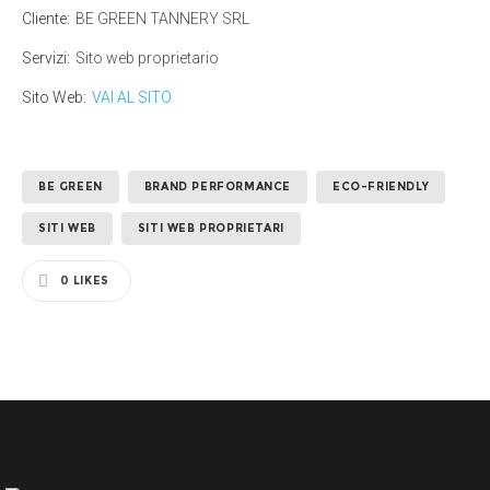
Cliente:
BE GREEN TANNERY SRL
Servizi:
Sito web proprietario
Sito Web:
VAI AL SITO
BE GREEN
BRAND PERFORMANCE
ECO-FRIENDLY
SITI WEB
SITI WEB PROPRIETARI
0
LIKES